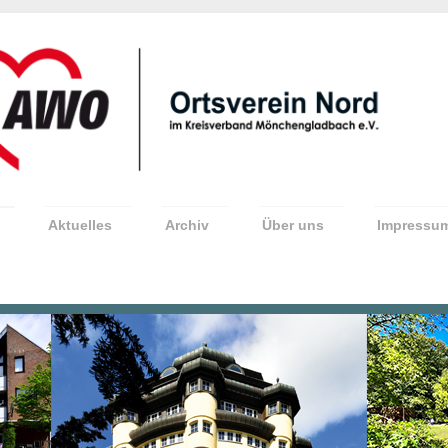
Aktuelles
Archiv
Über uns
Impressu