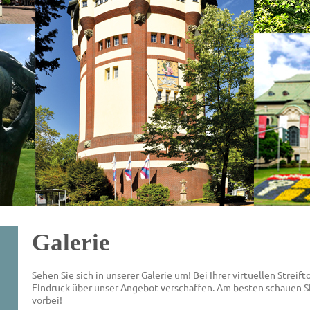
Galerie
Sehen Sie sich in unserer Galerie um! Bei Ihrer virtuellen Streif
Eindruck über unser Angebot verschaffen. Am besten schauen Si
vorbei!