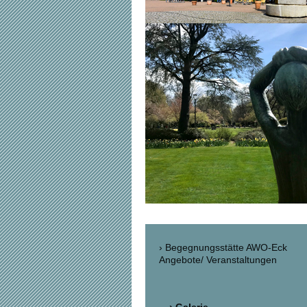
Begegnungsstätte AWO-Eck
Angebote/ Veranstaltungen