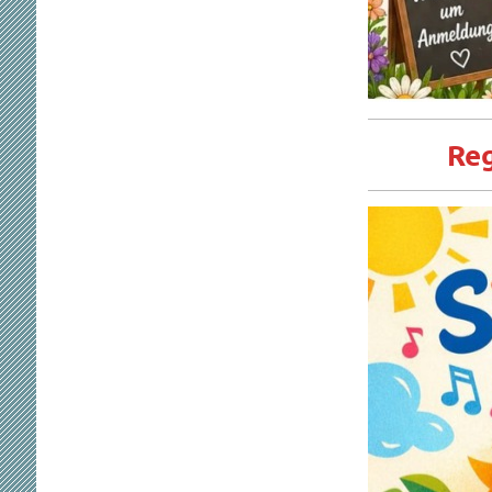
Regelmä